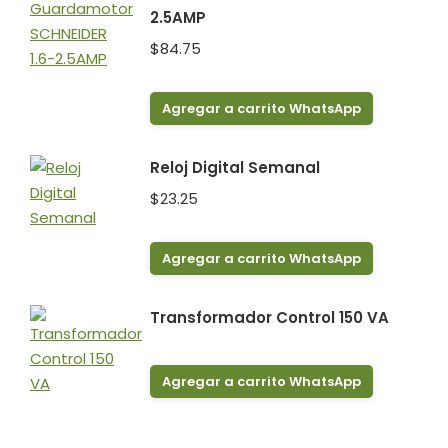
2.5AMP
$
84.75
Agregar a carrito WhatsApp
Reloj Digital Semanal
$
23.25
Agregar a carrito WhatsApp
Transformador Control 150 VA
Agregar a carrito WhatsApp