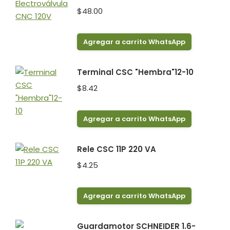
$
48.00
Agregar a carrito WhatsApp
Terminal CSC "Hembra"12-10
$
8.42
Agregar a carrito WhatsApp
Rele CSC 11P 220 VA
$
4.25
Agregar a carrito WhatsApp
Guardamotor SCHNEIDER 1.6-