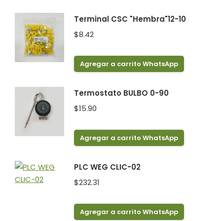
Terminal CSC "Hembra"12-10
$
8.42
Agregar a carrito WhatsApp
Termostato BULBO 0-90
$
15.90
Agregar a carrito WhatsApp
PLC WEG CLIC-02
$
232.31
Agregar a carrito WhatsApp