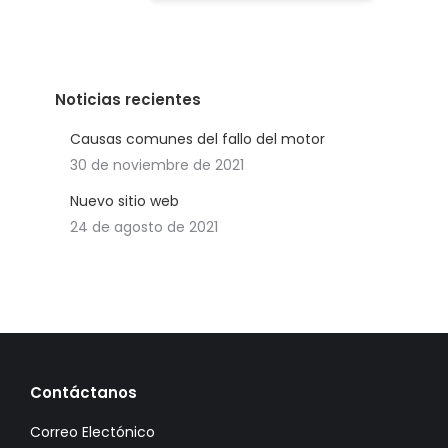
Noticias recientes
Causas comunes del fallo del motor
30 de noviembre de 2021
Nuevo sitio web
24 de agosto de 2021
Contáctanos
Correo Electónico