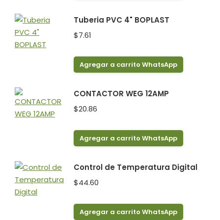
Tuberia PVC 4" BOPLAST
$
7.61
Agregar a carrito WhatsApp
CONTACTOR WEG 12AMP
$
20.86
Agregar a carrito WhatsApp
Control de Temperatura Digital
$
44.60
Agregar a carrito WhatsApp